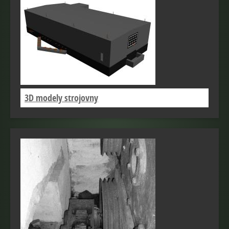
3D modely strojovny